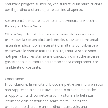
realizzare progetti su misura, che si tratti di un muro di cinta
per il giardino o di un elegante camino all’aperto.
Sostenibilità e Resistenza Ambientale :Vendita di Blocchi e
Pietre per Muri a Secco
Oltre all’aspetto estetico, la costruzione di muri a secco
promuove la sostenibilità ambientale. Utilizzando materiali
naturali e riducendo la necessità di malta, si contribuisce a
preservare le risorse naturali. Inoltre, i muri a secco sono
noti per la loro resistenza alle condizioni climatiche avverse,
garantendo la durabilità nel tempo senza compromettere
l’ambiente circostante.
Conclusione:
In conclusione, la vendita di blocchi e pietre per muro a secco
non rappresenta solo un investimento pratico, ma anche
un’opportunità di connettersi con la storia e la bellezza
intrinseca della costruzione senza malta. Che tu stia
progettando di creare un giardino incantevole, una