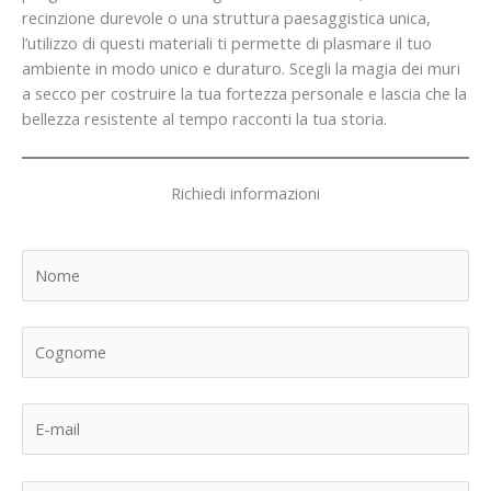
recinzione durevole o una struttura paesaggistica unica,
l’utilizzo di questi materiali ti permette di plasmare il tuo
ambiente in modo unico e duraturo. Scegli la magia dei muri
a secco per costruire la tua fortezza personale e lascia che la
bellezza resistente al tempo racconti la tua storia.
Richiedi informazioni