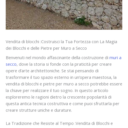
Vendita di blocchi :Costruisci la Tua Fortezza con La Magia
dei Blocchi e delle Pietre per Muro a Secco
Benvenuti nel mondo affascinante della costruzione di
muri a
secco
, dove la storia si fonde con la praticità per creare
opere d’arte architettoniche. Se stai pensando di
trasformare il tuo spazio esterno in un’opera maestosa, la
vendita di blocchi e pietre per muro a secco potrebbe essere
la chiave per realizzare il tuo sogno. In questo articolo
esploreremo le ragioni dietro la crescente popolarità di
questa antica tecnica costruttiva e come puoi sfruttarla per
creare strutture uniche e durature.
La Tradizione che Resiste al Tempo :Vendita di Blocchi e