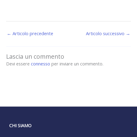
←
Articolo precedente
Articolo successivo
→
Lascia un commento
Devi essere
connesso
per inviare un commento.
CHI SIAMO