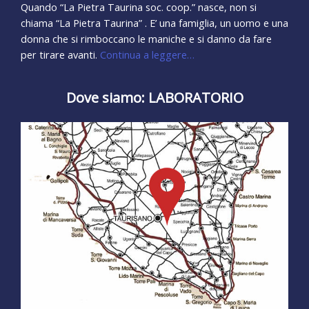
Quando “La Pietra Taurina soc. coop.” nasce, non si
chiama “La Pietra Taurina” . E’ una famiglia, un uomo e una
donna che si rimboccano le maniche e si danno da fare
per tirare avanti.
Continua a leggere…
Dove siamo: LABORATORIO