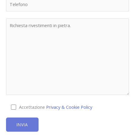
Accettazione
Privacy & Cookie Policy