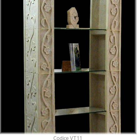
Codice VT11