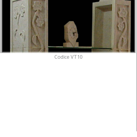
Codice VT10