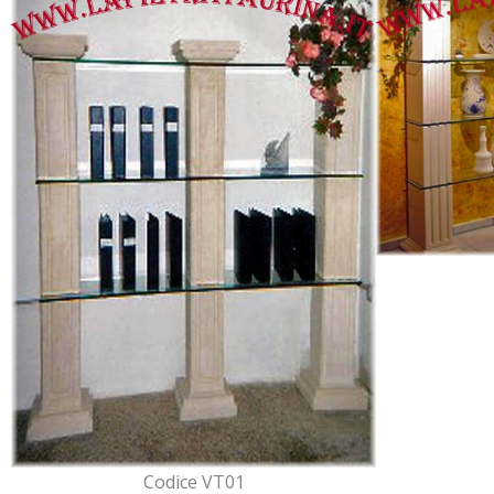
Codice VT01