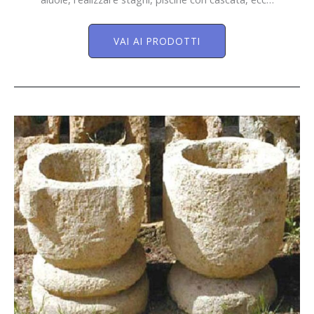
VAI AI PRODOTTI