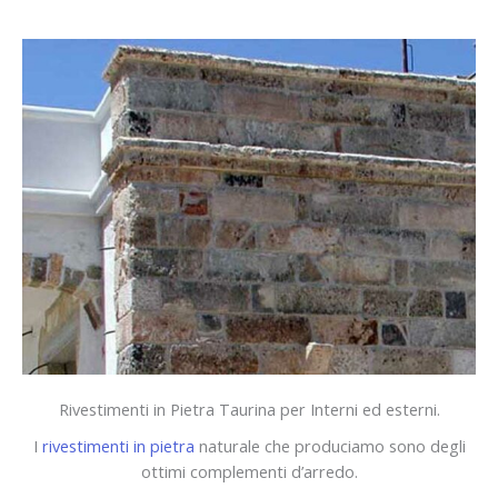
Rivestimenti in Pietra Taurina per Interni ed esterni.
I
rivestimenti in pietra
naturale che produciamo sono degli
ottimi complementi d’arredo.