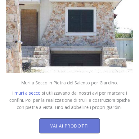
Muri a Secco in Pietra del Salento per Giardino.
I
muri a secco
si utilizzavano dai nostri avi per marcare i
confini. Poi per la realizzazione di trulli e costruzioni tipiche
con pietra a vista. Fino ad abbellire i propri giardini.
VAI AI PRODOTTI