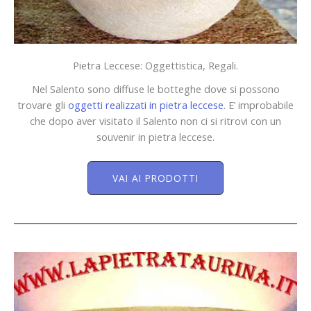
Pietra Leccese: Oggettistica, Regali.
Nel Salento sono diffuse le botteghe dove si possono
trovare gli
oggetti realizzati in pietra leccese
. E’ improbabile
che dopo aver visitato il Salento non ci si ritrovi con un
souvenir in pietra leccese.
VAI AI PRODOTTI