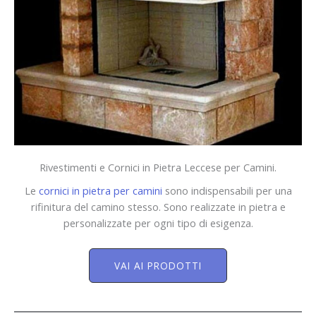
Rivestimenti e Cornici in Pietra Leccese per Camini.
Le
cornici in pietra per camini
sono indispensabili per una
rifinitura del camino stesso. Sono realizzate in pietra e
personalizzate per ogni tipo di esigenza.
VAI AI PRODOTTI