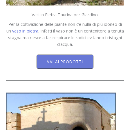
Vasi in Pietra Taurina per Giardino.
Per la coltivazione delle piante non c’è nulla di più idoneo di
un
vaso in pietra
. Infatti il vaso non è un contenitore a tenuta
stagna ma riesce a far respirare le radici evitando i ristagni
d’acqua.
VAI AI PRODOTTI