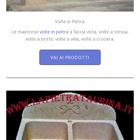
Volte in Pietra.
Le maestose
volte in pietra
a faccia vista, volte a stessa,
volte a botte, volte a vela, volte a crociera.
VAI AI PRODOTTI