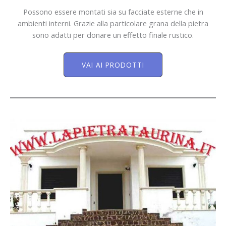
Possono essere montati sia su facciate esterne che in
ambienti interni. Grazie alla particolare grana della pietra
sono adatti per donare un effetto finale rustico.
VAI AI PRODOTTI