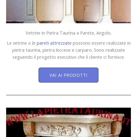
Vetrine in Pietra Taurina a Parete, Angolo.
Le vetrine o le
pareti attrezzate
possono essere realizzate in
pietra taurina, pietra leccese e carparo. Sono realizzate
seguendo il progetto esecutivo che il cliente ci fornisce.
VAI AI PRODOTTI