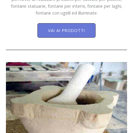
fontane statuarie, fontane per interni, fontane per laghi,
fontane con ugelli ed illuminate.
VAI AI PRODOTTI