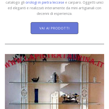
catalogo gli
orologi in pietra leccese
e carparo. Oggetti unici
ed eleganti e realizzati interamente da mini artigianali con
decenni di esperienza.
VAI AI PRODOTTI