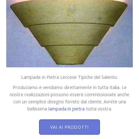
Lampade in Pietra Leccese Tipiche del Salento.
Produciamo e vendiamo direttamente in tutta Italia. Le
nostre realizzazioni possono essere commissionate anche
con un semplice disegno fornito dal cliente. Avrete una
bellissima
lampada in pietra
tutta vostra.
VAI AI PRODOTTI