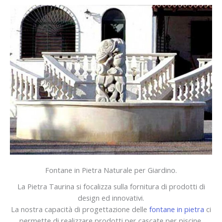
Fontane in Pietra Naturale per Giardino.
La Pietra Taurina si focalizza sulla fornitura di prodotti di
design ed innovativi.
La nostra capacità di progettazione delle
fontane in pietra
ci
permette di realizzare prodotti per cascate per piscine,