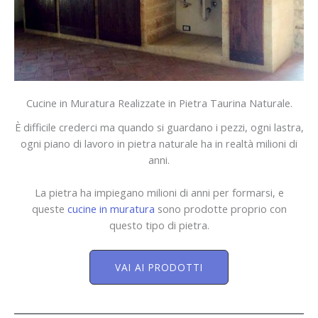
Cucine in Muratura Realizzate in Pietra Taurina Naturale.
È difficile crederci ma quando si guardano i pezzi, ogni lastra,
ogni piano di lavoro in pietra naturale ha in realtà milioni di
anni.
La pietra ha impiegano milioni di anni per formarsi, e
queste
cucine in muratura
sono prodotte proprio con
questo tipo di pietra.
VAI AI PRODOTTI