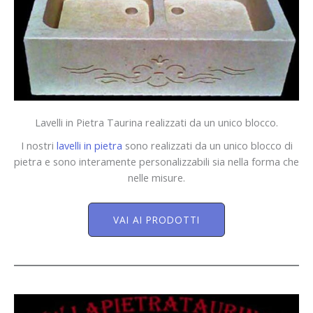
Lavelli in Pietra Taurina realizzati da un unico blocco.
I nostri
lavelli in pietra
sono realizzati da un unico blocco di
pietra e sono interamente personalizzabili sia nella forma che
nelle misure.
VAI AI PRODOTTI