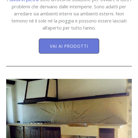
problemi che derivano dalle intemperie. Sono adatti per
arredare sia ambienti interni sia ambienti esterni. Non
temono né il sole né la pioggia e possono essere lasciati
all’aperto per tutto l’anno.
VAI AI PRODOTTI