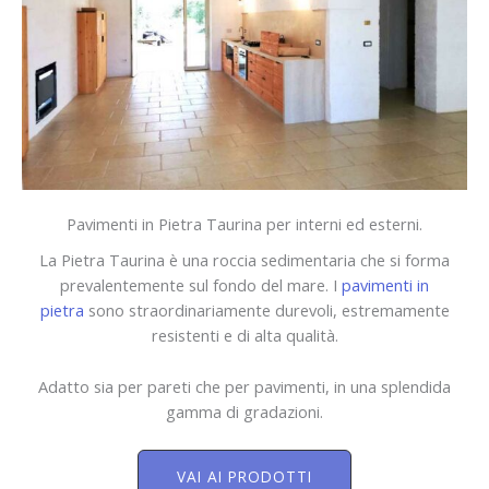
Pavimenti in Pietra Taurina per interni ed esterni.
La Pietra Taurina è una roccia sedimentaria che si forma
prevalentemente sul fondo del mare. I
pavimenti in
pietra
sono straordinariamente durevoli, estremamente
resistenti e di alta qualità.
Adatto sia per pareti che per pavimenti, in una splendida
gamma di gradazioni.
VAI AI PRODOTTI