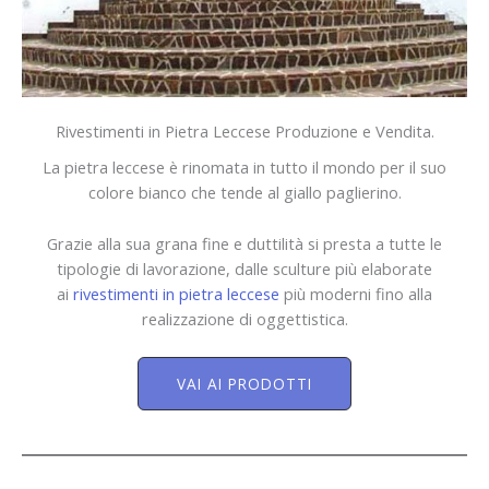
Rivestimenti in Pietra Leccese Produzione e Vendita.
La pietra leccese è rinomata in tutto il mondo per il suo
colore bianco che tende al giallo paglierino.
Grazie alla sua grana fine e duttilità si presta a tutte le
tipologie di lavorazione, dalle sculture più elaborate
ai
rivestimenti in pietra leccese
più moderni fino alla
realizzazione di oggettistica.
VAI AI PRODOTTI