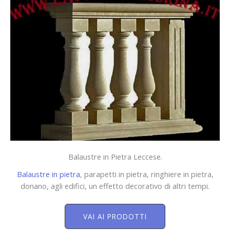
Balaustre in Pietra Leccese.
Balaustre in pietra
, parapetti in pietra, ringhiere in pietra,
donano, agli edifici, un effetto decorativo di altri tempi.
VAI AI PRODOTTI