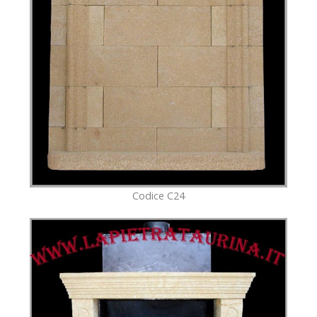
Codice C24