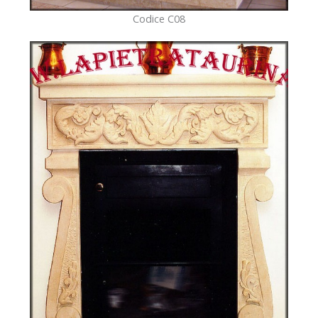
Codice C08