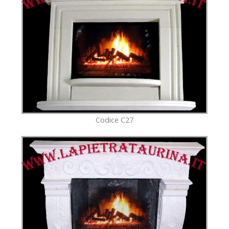
Codice C27