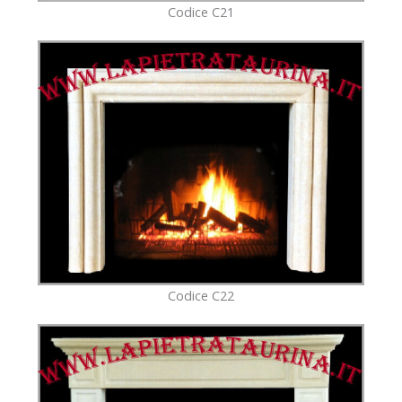
Codice C21
Codice C22