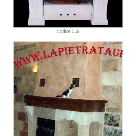
Codice C28