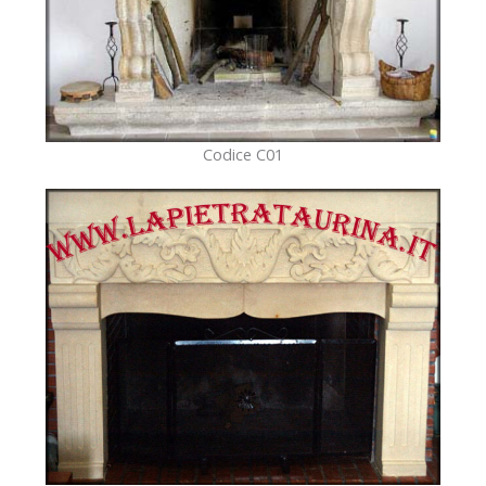
Codice C01