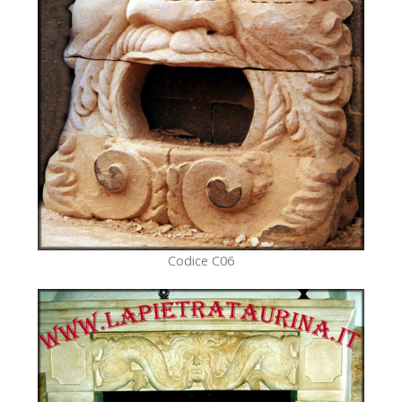
Codice C06