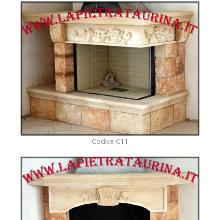
Codice C11