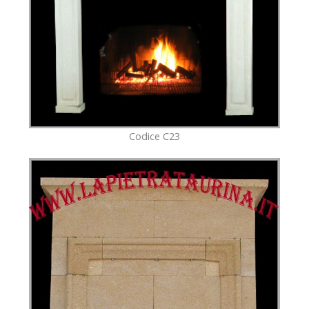
Codice C23