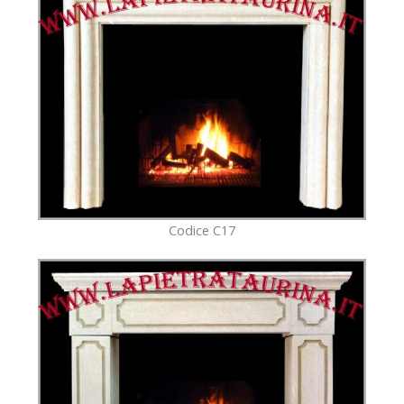
Codice C17