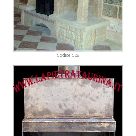
Codice C29