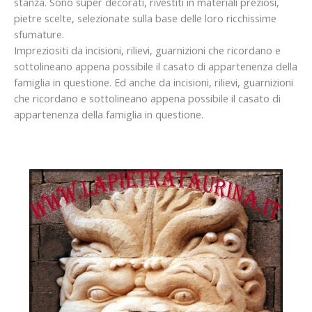
stanza. Sono super decorati, rivestiti in materiali preziosi,
pietre scelte, selezionate sulla base delle loro ricchissime
sfumature.
Impreziositi da incisioni, rilievi, guarnizioni che ricordano e
sottolineano appena possibile il casato di appartenenza della
famiglia in questione. Ed anche da incisioni, rilievi, guarnizioni
che ricordano e sottolineano appena possibile il casato di
appartenenza della famiglia in questione.