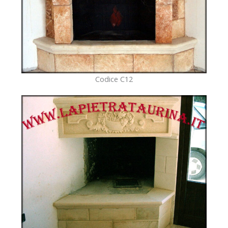
Codice C12