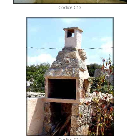
Codice C13
Codice C14