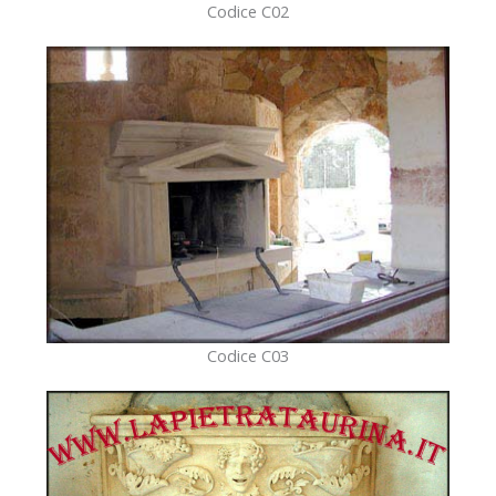
Codice C02
Codice C03