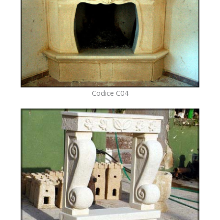
Codice C04