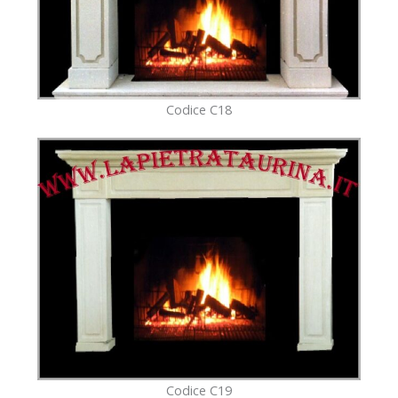
Codice C18
Codice C19