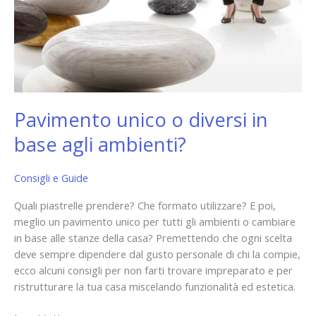
base
agli
ambienti?
Pavimento unico o diversi in
base agli ambienti?
Consigli e Guide
Quali piastrelle prendere? Che formato utilizzare? E poi,
meglio un pavimento unico per tutti gli ambienti o cambiare
in base alle stanze della casa? Premettendo che ogni scelta
deve sempre dipendere dal gusto personale di chi la compie,
ecco alcuni consigli per non farti trovare impreparato e per
ristrutturare la tua casa miscelando funzionalità ed estetica.