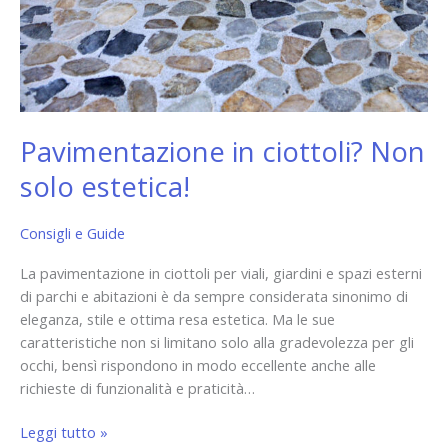
Pavimentazione in ciottoli? Non
solo estetica!
Consigli e Guide
La pavimentazione in ciottoli per viali, giardini e spazi esterni
di parchi e abitazioni è da sempre considerata sinonimo di
eleganza, stile e ottima resa estetica. Ma le sue
caratteristiche non si limitano solo alla gradevolezza per gli
occhi, bensì rispondono in modo eccellente anche alle
richieste di funzionalità e praticità…
Leggi tutto »