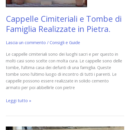
Cappelle Cimiteriali e Tombe di
Famiglia Realizzate in Pietra.
Lascia un commento
/
Consigli e Guide
Le cappelle cimiteriali sono dei luoghi sacri e per questo in
molti casi sono scelte con molta cura. Le cappelle sono delle
tombe, l’ultima casa dei defunti di una famiglia. Queste
tombe sono l’ultimo luogo di incontro di tutti i parenti. Le
cappelle possono essere realizzate in solido cemento
armato per poi abbellirle con pietre
Leggi tutto »
Lavandini