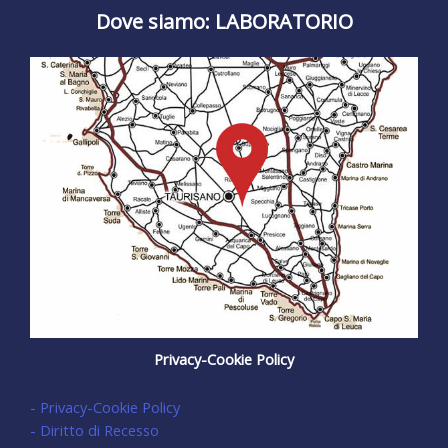
Dove siamo: LABORATORIO
Privacy-Cookie Policy
- Privacy-Cookie Policy
- Diritto di Recesso