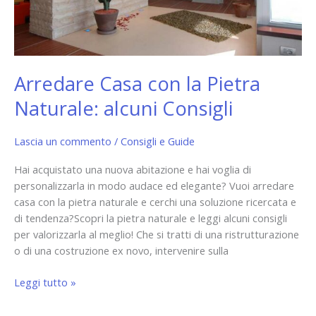
Arredare Casa con la Pietra
Naturale: alcuni Consigli
Lascia un commento
/
Consigli e Guide
Hai acquistato una nuova abitazione e hai voglia di
personalizzarla in modo audace ed elegante? Vuoi arredare
casa con la pietra naturale e cerchi una soluzione ricercata e
di tendenza?Scopri la pietra naturale e leggi alcuni consigli
per valorizzarla al meglio! Che si tratti di una ristrutturazione
o di una costruzione ex novo, intervenire sulla
Leggi tutto »