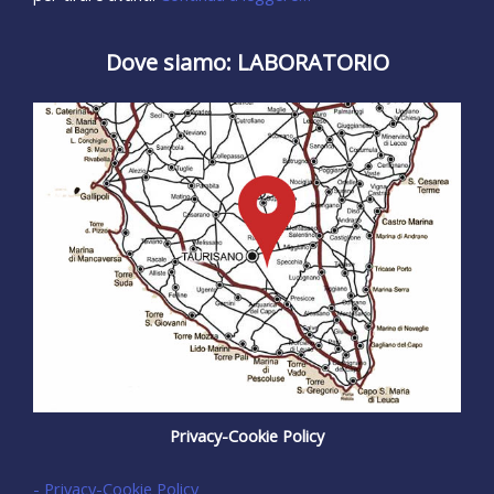
Dove siamo: LABORATORIO
Privacy-Cookie Policy
- Privacy-Cookie Policy