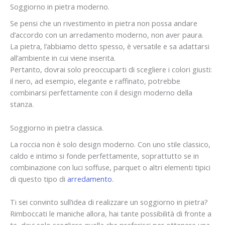
Soggiorno in pietra moderno.
Se pensi che un rivestimento in pietra non possa andare
d’accordo con un arredamento moderno, non aver paura.
La pietra, l’abbiamo detto spesso, è versatile e sa adattarsi
all’ambiente in cui viene inserita.
Pertanto, dovrai solo preoccuparti di scegliere i colori giusti:
il nero, ad esempio, elegante e raffinato, potrebbe
combinarsi perfettamente con il design moderno della
stanza.
Soggiorno in pietra classica.
La roccia non è solo design moderno. Con uno stile classico,
caldo e intimo si fonde perfettamente, soprattutto se in
combinazione con luci soffuse, parquet o altri elementi tipici
di questo tipo di
arredamento
.
Ti sei convinto sull’idea di realizzare un soggiorno in pietra?
Rimboccati le maniche allora, hai tante possibilità di fronte a