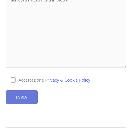
Accettazione
Privacy & Cookie Policy