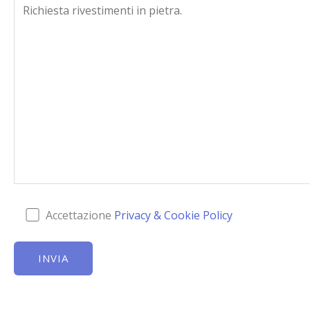
Accettazione
Privacy & Cookie Policy