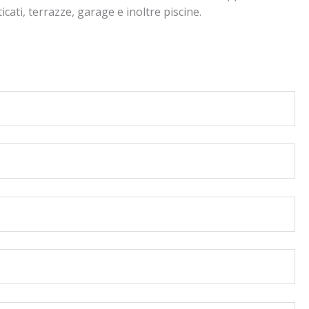
icati, terrazze, garage e inoltre piscine.