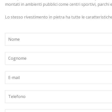
montati in ambienti pubblici come centri sportivi, parchi e 
Lo stesso rivestimento in pietra ha tutte le caratteristich