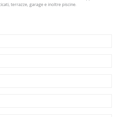
icati, terrazze, garage e inoltre piscine.