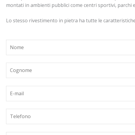
montati in ambienti pubblici come centri sportivi, parchi e 
Lo stesso rivestimento in pietra ha tutte le caratteristich