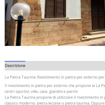
Descrizione
La Pietra Taurina: Rivestimento in pietra per esterno per 
Il rivestimento in pietra per esterno che propone la La Piet
centri sportivi, ville, case, giardini e parchi.
La Pietra Taurina propone di utilizzare il rivestimento in 
classico moderno: pietra leccese o pietra taurina. Oppure r