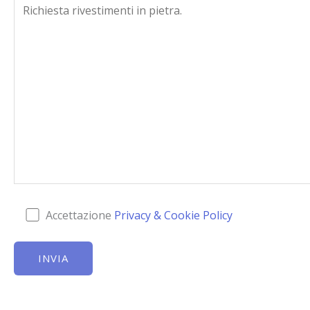
Accettazione
Privacy & Cookie Policy