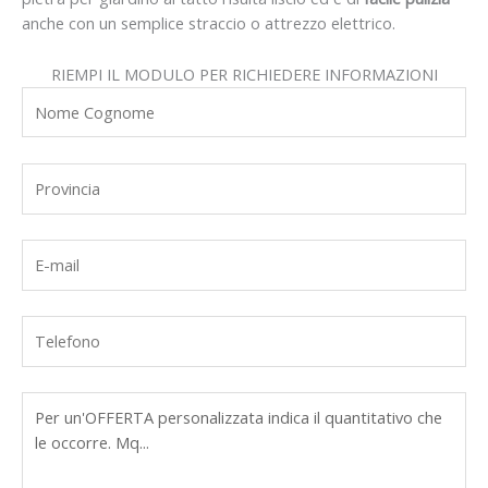
anche con un semplice straccio o attrezzo elettrico.
RIEMPI IL MODULO PER RICHIEDERE INFORMAZIONI