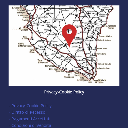
Privacy-Cookie Policy
- Privacy-Cookie Policy
- Diritto di Recesso
- Pagamenti Accettati
- Condizioni di Vendita