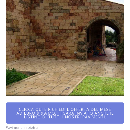
CLICCA QUI E RICHIEDI L'OFFERTA DEL MESE
AD EURO 9,99/MQ. TI SARÀ INVIATO ANCHE IL
LISTINO DI TUTTI I NOSTRI PAVIMENTI.
Pavimenti in pietra