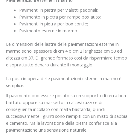
Pavimenti in pietra per vialetti pedonali;
Pavimento in pietra per rampe box auto;
Pavimenti in pietra per box cortile;
Pavimento esterne in marmo.
Le dimensioni delle lastre delle pavimentazioni esterne in
marmo sono: spessore di cm 4 o cm 2 larghezza cm 50 ed
altezza cm 37. Di grande formato così da risparmiare tempo
e soprattutto denaro durante il montaggio.
La posa in opera delle pavimentazioni esterne in marmo è
semplice:
Il pavimento può essere posato su un supporto di terra ben
battuto oppure su massetto in calcestruzzo e di
conseguenza incollato con malta bastarda, quindi
successivamente i giunti sono riempiti con un misto di sabbia
e cemento. Ma la lavorazione della pietra conferisce alla
pavimentazione una sensazione naturale.