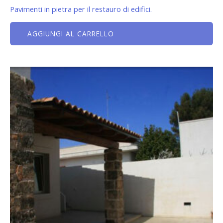
Pavimenti in pietra per il restauro di edifici.
AGGIUNGI AL CARRELLO