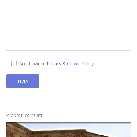
Accettazione
Privacy & Cookie Policy
Prodotti correlati