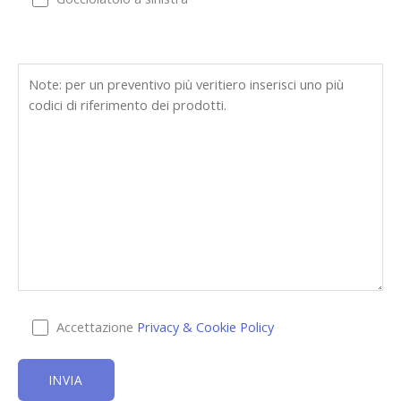
Accettazione
Privacy & Cookie Policy