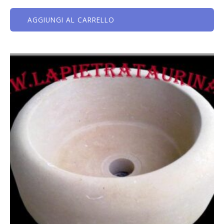
AGGIUNGI AL CARRELLO