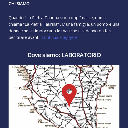
CHI SIAMO
Quando “La Pietra Taurina soc. coop.” nasce, non si
chiama “La Pietra Taurina” . E’ una famiglia, un uomo e una
donna che si rimboccano le maniche e si danno da fare
per tirare avanti.
Continua a leggere…
Dove siamo: LABORATORIO