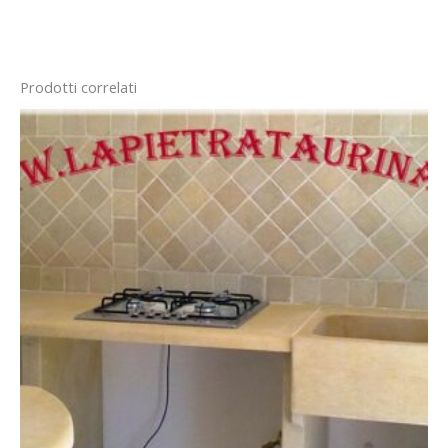
Prodotti correlati