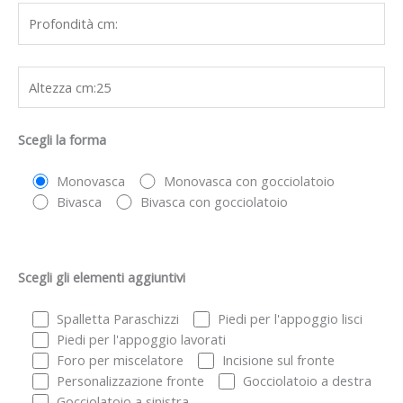
Scegli la forma
Monovasca
Monovasca con gocciolatoio
Bivasca
Bivasca con gocciolatoio
Scegli gli elementi aggiuntivi
Spalletta Paraschizzi
Piedi per l'appoggio lisci
Piedi per l'appoggio lavorati
Foro per miscelatore
Incisione sul fronte
Personalizzazione fronte
Gocciolatoio a destra
Gocciolatoio a sinistra