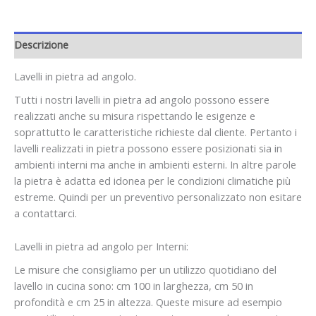
Descrizione
Lavelli in pietra ad angolo.
Tutti i nostri lavelli in pietra ad angolo possono essere
realizzati anche su misura rispettando le esigenze e
soprattutto le caratteristiche richieste dal cliente. Pertanto i
lavelli realizzati in pietra possono essere posizionati sia in
ambienti interni ma anche in ambienti esterni. In altre parole
la pietra è adatta ed idonea per le condizioni climatiche più
estreme. Quindi per un preventivo personalizzato non esitare
a contattarci.
Lavelli in pietra ad angolo per Interni:
Le misure che consigliamo per un utilizzo quotidiano del
lavello in cucina sono: cm 100 in larghezza, cm 50 in
profondità e cm 25 in altezza. Queste misure ad esempio