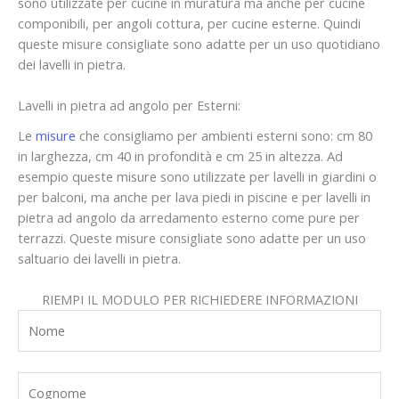
sono utilizzate per cucine in muratura ma anche per cucine
componibili, per angoli cottura, per cucine esterne. Quindi
queste misure consigliate sono adatte per un uso quotidiano
dei lavelli in pietra.
Lavelli in pietra ad angolo per Esterni:
Le
misure
che consigliamo per ambienti esterni sono: cm 80
in larghezza, cm 40 in profondità e cm 25 in altezza. Ad
esempio queste misure sono utilizzate per lavelli in giardini o
per balconi, ma anche per lava piedi in piscine e per lavelli in
pietra ad angolo da arredamento esterno come pure per
terrazzi. Queste misure consigliate sono adatte per un uso
saltuario dei lavelli in pietra.
RIEMPI IL MODULO PER RICHIEDERE INFORMAZIONI