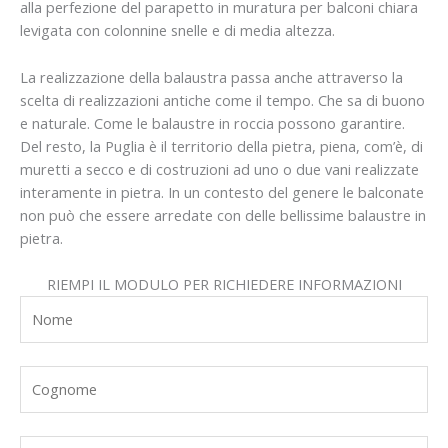
alla perfezione del parapetto in muratura per balconi chiara
levigata con colonnine snelle e di media altezza.
La realizzazione della balaustra passa anche attraverso la
scelta di realizzazioni antiche come il tempo. Che sa di buono
e naturale. Come le balaustre in roccia possono garantire.
Del resto, la Puglia è il territorio della pietra, piena, com’è, di
muretti a secco e di costruzioni ad uno o due vani realizzate
interamente in pietra. In un contesto del genere le balconate
non può che essere arredate con delle bellissime balaustre in
pietra.
RIEMPI IL MODULO PER RICHIEDERE INFORMAZIONI