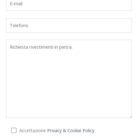
Accettazione
Privacy & Cookie Policy