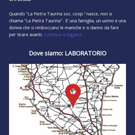
Quando “La Pietra Taurina soc. coop.” nasce, non si
chiama “La Pietra Taurina” . E’ una famiglia, un uomo e una
donna che si rimboccano le maniche e si danno da fare
per tirare avanti.
Continua a leggere…
Dove siamo: LABORATORIO