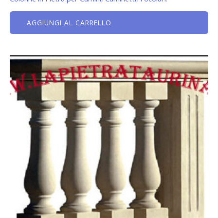
AGGIUNGI AL CARRELLO