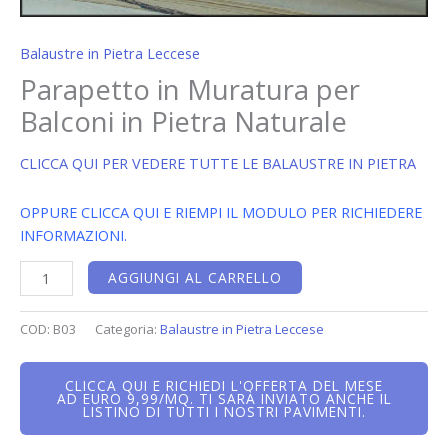
Balaustre in Pietra Leccese
Parapetto in Muratura per
Balconi in Pietra Naturale
CLICCA QUI PER VEDERE TUTTE LE BALAUSTRE IN PIETRA
OPPURE CLICCA QUI E RIEMPI IL MODULO PER RICHIEDERE
INFORMAZIONI.
AGGIUNGI AL CARRELLO
COD:
B03
Categoria:
Balaustre in Pietra Leccese
CLICCA QUI E RICHIEDI L'OFFERTA DEL MESE
AD EURO 9,99/MQ. TI SARÀ INVIATO ANCHE IL
LISTINO DI TUTTI I NOSTRI PAVIMENTI.