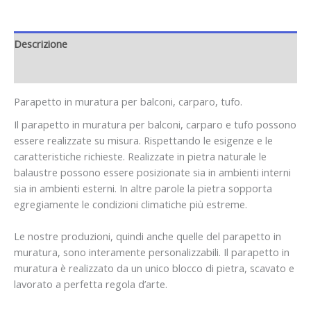
Descrizione
Informazioni aggiuntive
Parapetto in muratura per balconi, carparo, tufo.
Il parapetto in muratura per balconi, carparo e tufo possono
essere realizzate su misura. Rispettando le esigenze e le
caratteristiche richieste. Realizzate in pietra naturale le
balaustre possono essere posizionate sia in ambienti interni
sia in ambienti esterni. In altre parole la pietra sopporta
egregiamente le condizioni climatiche più estreme.
Le nostre produzioni, quindi anche quelle del parapetto in
muratura, sono interamente personalizzabili. Il parapetto in
muratura è realizzato da un unico blocco di pietra, scavato e
lavorato a perfetta regola d’arte.